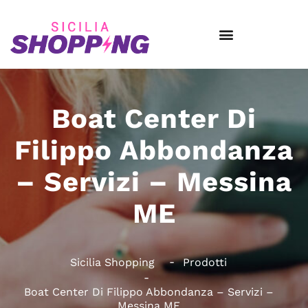
Boat Center Di
Filippo Abbondanza
– Servizi – Messina
ME
Sicilia Shopping
Prodotti
Boat Center Di Filippo Abbondanza – Servizi –
Messina ME