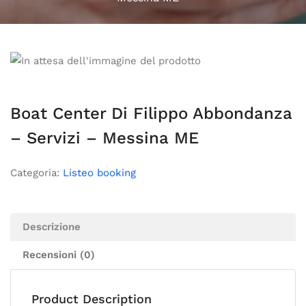
Boat Center Di Filippo Abbondanza
– Servizi – Messina ME
Categoria:
Listeo booking
Descrizione
Recensioni (0)
Product Description