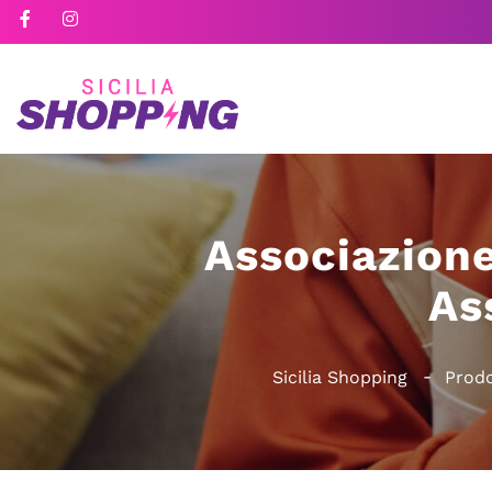
Associazion
As
Sicilia Shopping
Prodo