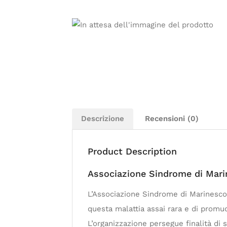
Descrizione
Recensioni (0)
Product Description
Associazione Sindrome di Mari
L’Associazione Sindrome di Marinesco-
questa malattia assai rara e di promuo
L’organizzazione persegue finalità di s