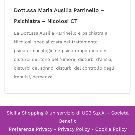
Dott.ssa Maria Ausilia Parrinello –
Psichiatra – Nicolosi CT
La Dott.ssa Ausilia Parrinello è psichiatra a
Nicolosi, specializzata nel trattamento
psicofarmacologico e psicoterapeutico dei:
disturbi del tono dell’umore, disturbi d’ansia,
disturbi del sonno, disturbi del controllo degli
impulsi, demenza.
Sicilia Shopping è un servizio di
USB S.p.A. - Società
Benefit
Preferenze Privacy
-
Privacy Policy
-
Cookie Policy