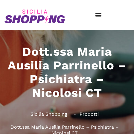
Dott.ssa Maria
Ausilia Parrinello –
Psichiatra –
Nicolosi CT
Sicilia Shopping
Prodotti
Dott.ssa Maria Ausilia Parrinello – Psichiatra –
Nicolosi CT