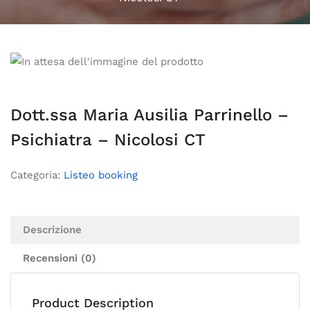
Dott.ssa Maria Ausilia Parrinello –
Psichiatra – Nicolosi CT
Categoria:
Listeo booking
Descrizione
Recensioni (0)
Product Description