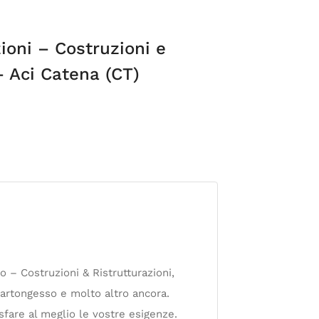
ioni – Costruzioni e
– Aci Catena (CT)
 – Costruzioni & Ristrutturazioni,
 cartongesso e molto altro ancora.
sfare al meglio le vostre esigenze.