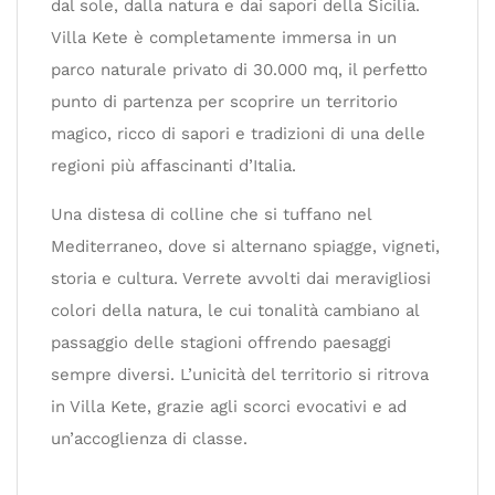
dal sole, dalla natura e dai sapori della Sicilia.
Villa Kete è completamente immersa in un
parco naturale privato di 30.000 mq, il perfetto
punto di partenza per scoprire un territorio
magico, ricco di sapori e tradizioni di una delle
regioni più affascinanti d’Italia.
Una distesa di colline che si tuffano nel
Mediterraneo, dove si alternano spiagge, vigneti,
storia e cultura. Verrete avvolti dai meravigliosi
colori della natura, le cui tonalità cambiano al
passaggio delle stagioni offrendo paesaggi
sempre diversi. L’unicità del territorio si ritrova
in Villa Kete, grazie agli scorci evocativi e ad
un’accoglienza di classe.