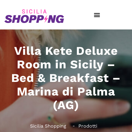
Villa Kete Deluxe
Room in Sicily –
Bed & Breakfast –
Marina di Palma
(AG)
Sicilia Shopping
Prodotti