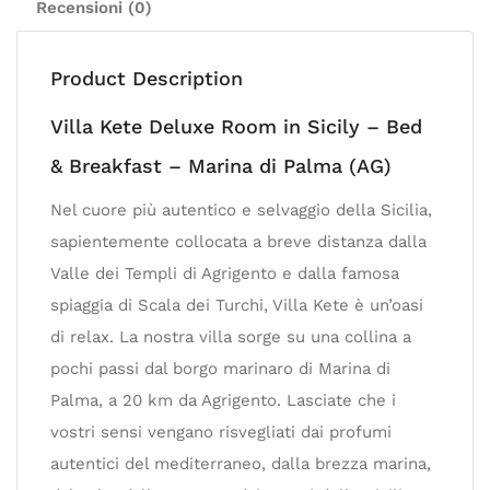
Recensioni (0)
Product Description
Villa Kete Deluxe Room in Sicily – Bed
& Breakfast – Marina di Palma (AG)
Nel cuore più autentico e selvaggio della Sicilia,
sapientemente collocata a breve distanza dalla
Valle dei Templi di Agrigento e dalla famosa
spiaggia di Scala dei Turchi, Villa Kete è un’oasi
di relax. La nostra villa sorge su una collina a
pochi passi dal borgo marinaro di Marina di
Palma, a 20 km da Agrigento. Lasciate che i
vostri sensi vengano risvegliati dai profumi
autentici del mediterraneo, dalla brezza marina,