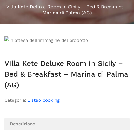
Villa Kete Deluxe Room in Sicily – Bed & Breakfast
– Marina di Palma (AG)
Villa Kete Deluxe Room in Sicily –
Bed & Breakfast – Marina di Palma
(AG)
Categoria:
Listeo booking
Descrizione