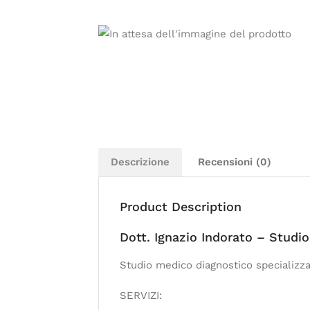
Descrizione
Recensioni (0)
Product Description
Dott. Ignazio Indorato – Studi
Studio medico diagnostico specializzat
SERVIZI: