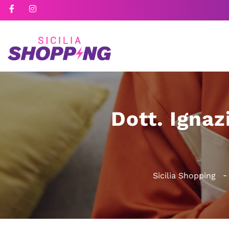
Dott. Ignaz
Sicilia Shopping