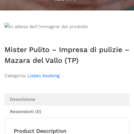
Mister Pulito – Impresa di pulizie –
Mazara del Vallo (TP)
Categoria:
Listeo booking
Descrizione
Recensioni (0)
Product Description