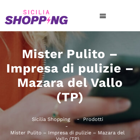
Mister Pulito –
Impresa di pulizie –
Mazara del Vallo
(TP)
Sicilia Shopping
Prodotti
Mister Pulito – Impresa di pulizie – Mazara del
Vallo (TP)