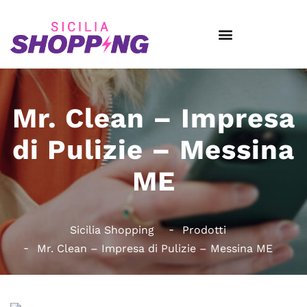
Mr. Clean – Impresa
di Pulizie – Messina
ME
Sicilia Shopping
Prodotti
Mr. Clean – Impresa di Pulizie – Messina ME