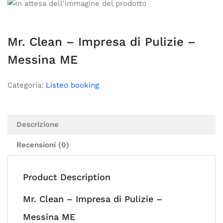
Mr. Clean – Impresa di Pulizie –
Messina ME
Categoria:
Listeo booking
Descrizione
Recensioni (0)
Product Description
Mr. Clean – Impresa di Pulizie –
Messina ME