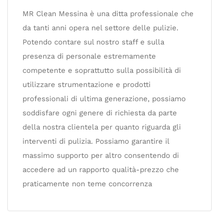
MR Clean Messina è una ditta professionale che
da tanti anni opera nel settore delle pulizie.
Potendo contare sul nostro staff e sulla
presenza di personale estremamente
competente e soprattutto sulla possibilità di
utilizzare strumentazione e prodotti
professionali di ultima generazione, possiamo
soddisfare ogni genere di richiesta da parte
della nostra clientela per quanto riguarda gli
interventi di pulizia. Possiamo garantire il
massimo supporto per altro consentendo di
accedere ad un rapporto qualità-prezzo che
praticamente non teme concorrenza