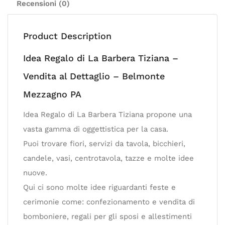
Recensioni (0)
Product Description
Idea Regalo di La Barbera Tiziana –
Vendita al Dettaglio – Belmonte
Mezzagno PA
Idea Regalo di La Barbera Tiziana propone una
vasta gamma di oggettistica per la casa.
Puoi trovare fiori, servizi da tavola, bicchieri,
candele, vasi, centrotavola, tazze e molte idee
nuove.
Qui ci sono molte idee riguardanti feste e
cerimonie come: confezionamento e vendita di
bomboniere, regali per gli sposi e allestimenti