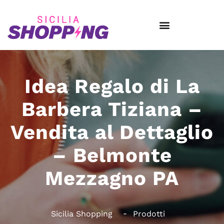
Idea Regalo di La
Barbera Tiziana –
Vendita al Dettaglio
– Belmonte
Mezzagno PA
Sicilia Shopping
Prodotti