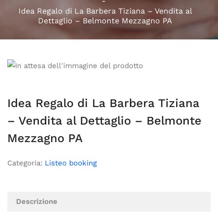
Idea Regalo di La Barbera Tiziana – Vendita al
Dettaglio – Belmonte Mezzagno PA
Idea Regalo di La Barbera Tiziana
– Vendita al Dettaglio – Belmonte
Mezzagno PA
Categoria:
Listeo booking
Descrizione