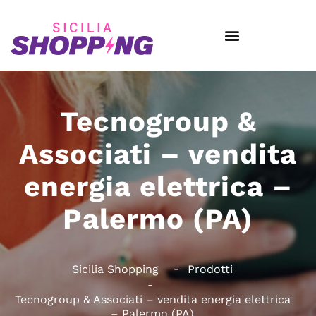
Tecnogroup &
Associati – vendita
energia elettrica –
Palermo (PA)
Sicilia Shopping
Prodotti
Tecnogroup & Associati – vendita energia elettrica
– Palermo (PA)