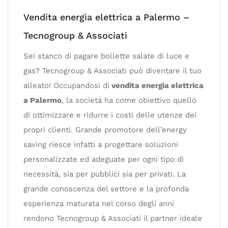
Vendita energia elettrica a Palermo –
Tecnogroup & Associati
Sei stanco di pagare bollette salate di luce e
gas? Tecnogroup & Associati può diventare il tuo
alleato! Occupandosi di
vendita energia elettrica
a Palermo
, la società ha come obiettivo quello
di ottimizzare e ridurre i costi delle utenze dei
propri clienti. Grande promotore dell’energy
saving riesce infatti a progettare soluzioni
personalizzate ed adeguate per ogni tipo di
necessità, sia per pubblici sia per privati. La
grande conoscenza del settore e la profonda
esperienza maturata nel corso degli anni
rendono Tecnogroup & Associati il partner ideale