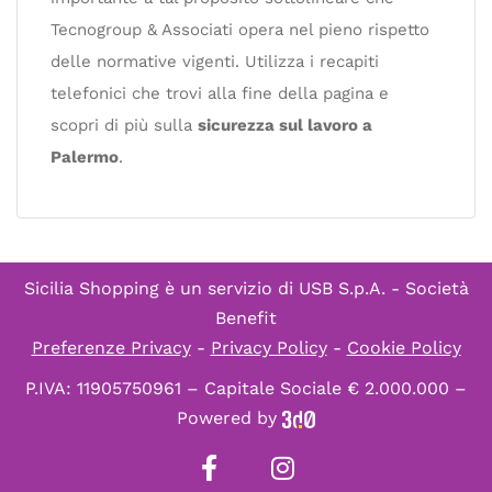
Tecnogroup & Associati opera nel pieno rispetto
delle normative vigenti. Utilizza i recapiti
telefonici che trovi alla fine della pagina e
scopri di più sulla
sicurezza sul lavoro a
Palermo
.
Sicilia Shopping è un servizio di
USB S.p.A. - Società
Benefit
Preferenze Privacy
-
Privacy Policy
-
Cookie Policy
P.IVA: 11905750961 – Capitale Sociale € 2.000.000 –
Powered by