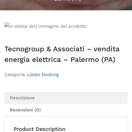
Tecnogroup & Associati – vendita
energia elettrica – Palermo (PA)
Categoria:
Listeo booking
Descrizione
Recensioni (0)
Product Description