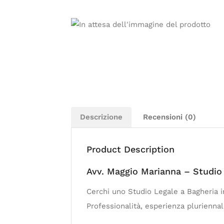
Descrizione
Recensioni (0)
Product Description
Avv. Maggio Marianna – Studio 
Cerchi uno Studio Legale a Bagheria i
Professionalità, esperienza pluriennale