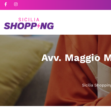
Avv. Maggio M
Sicilia Shoppin