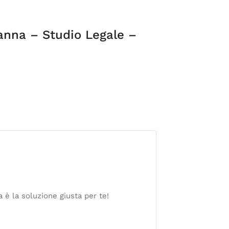
anna – Studio Legale –
 è la soluzione giusta per te!