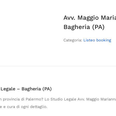
Avv. Maggio Mari
Bagheria (PA)
Categoria:
Listeo booking
Legale – Bagheria (PA)
n provincia di Palermo? Lo Studio Legale Avv. Maggio Marianna
 e cura di ogni dettaglio.