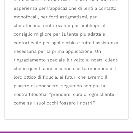
esperienza per l’applicazione di lenti a contatto
monofocali, per forti astigmatismi, per
cheratocono, multifocali e per ambliopi , il
consiglio migliore per la lente più adatta e
confortevole per ogni occhio e tutta l’assistenza
necessaria per la prima applicazione. Un
ringraziamento speciale è rivolto ai nostri clienti
che in questi anni ci hanno scelto rendendoci il
loro ottico di fiducia, ai futuri che avremo il
piacere di conoscere, seguendo sempre la
nostra filosofia: ”prendersi cura di ogni cliente,
come se i suoi occhi fossero i nostri.”