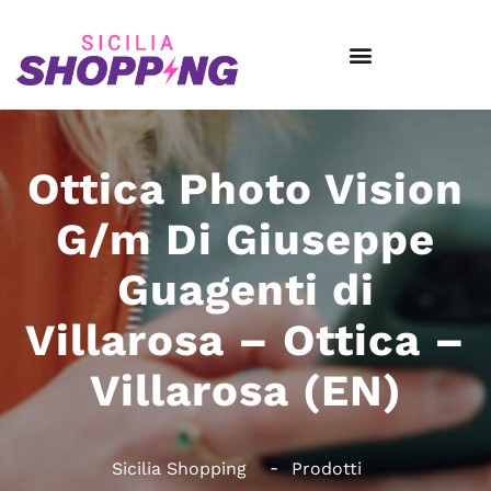
Ottica Photo Vision
G/m Di Giuseppe
Guagenti di
Villarosa – Ottica –
Villarosa (EN)
Sicilia Shopping
Prodotti