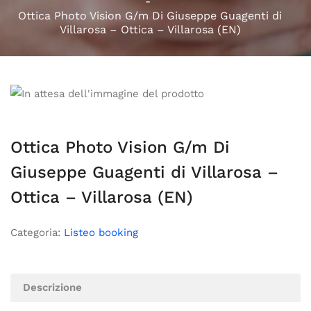
Ottica Photo Vision G/m Di Giuseppe Guagenti di
Villarosa – Ottica – Villarosa (EN)
Ottica Photo Vision G/m Di
Giuseppe Guagenti di Villarosa –
Ottica – Villarosa (EN)
Categoria:
Listeo booking
Descrizione