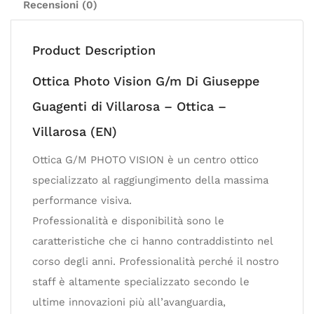
Recensioni (0)
Product Description
Ottica Photo Vision G/m Di Giuseppe
Guagenti di Villarosa – Ottica –
Villarosa (EN)
Ottica G/M PHOTO VISION è un centro ottico
specializzato al raggiungimento della massima
performance visiva.
Professionalità e disponibilità sono le
caratteristiche che ci hanno contraddistinto nel
corso degli anni. Professionalità perché il nostro
staff è altamente specializzato secondo le
ultime innovazioni più all’avanguardia,