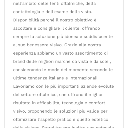
nell’ambito delle lenti oftalmiche, della
contattologia e dell’esame della vista.
Disponibilità perché il nostro obiettivo è
ascoltare e consigliare il cliente, offrendo
sempre la soluzione più idonea e soddisfacente
al suo benessere visivo. Grazie alla nostra
esperienza abbiamo un vasto assortimento di
brand delle migliori marche da vista e da sole ,
considerando le mode del momento secondo le
ultime tendenze italiane e internazionali.
Lavoriamo con le più importanti aziende evolute
del settore oftalmico, che offrono il miglior
risultato in affidabilità, tecnologia e comfort
visivo, proponendo le soluzioni più valide per
ottimizzare l’aspetto pratico e quello estetico
della visione. Potrai trovare inoltre una notevole