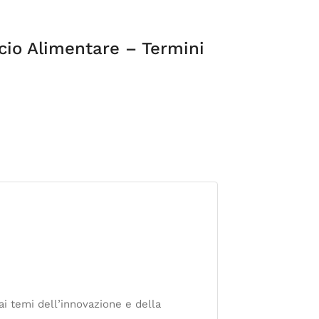
cio Alimentare – Termini
ai temi dell’innovazione e della