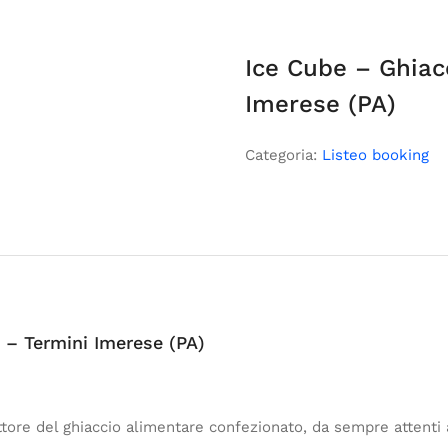
Ice Cube – Ghiac
Imerese (PA)
Categoria:
Listeo booking
 – Termini Imerese (PA)
ttore del ghiaccio alimentare confezionato, da sempre attenti 