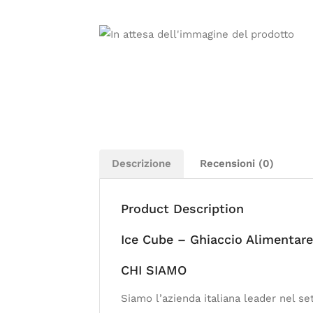
Descrizione
Recensioni (0)
Product Description
Ice Cube – Ghiaccio Alimentare
CHI SIAMO
Siamo l’azienda italiana leader nel se