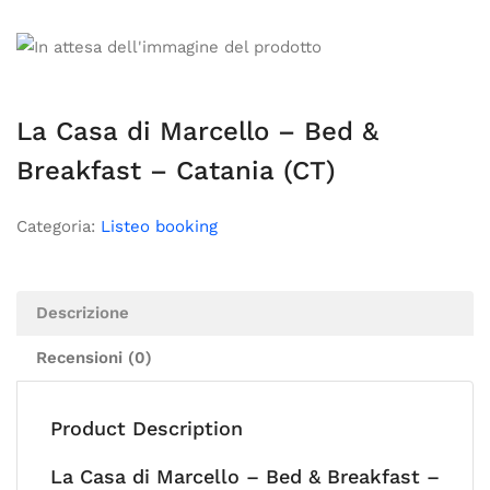
La Casa di Marcello – Bed &
Breakfast – Catania (CT)
Categoria:
Listeo booking
Descrizione
Recensioni (0)
Product Description
La Casa di Marcello – Bed & Breakfast –