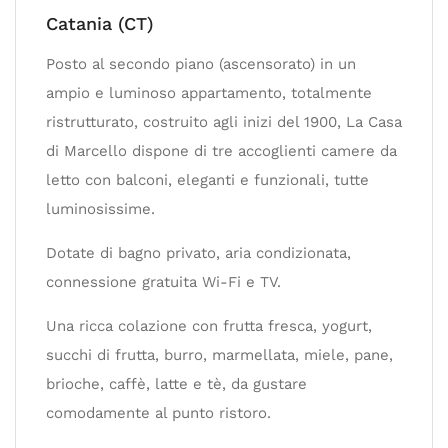
Catania (CT)
Posto al secondo piano (ascensorato) in un
ampio e luminoso appartamento, totalmente
ristrutturato, costruito agli inizi del 1900, La Casa
di Marcello dispone di tre accoglienti camere da
letto con balconi, eleganti e funzionali, tutte
luminosissime.
Dotate di bagno privato, aria condizionata,
connessione gratuita Wi-Fi e TV.
Una ricca colazione con frutta fresca, yogurt,
succhi di frutta, burro, marmellata, miele, pane,
brioche, caffè, latte e tè, da gustare
comodamente al punto ristoro.