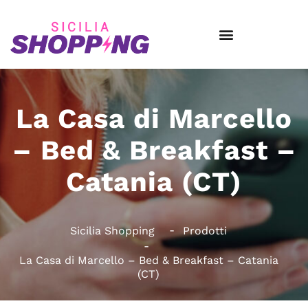
La Casa di Marcello
– Bed & Breakfast –
Catania (CT)
Sicilia Shopping
Prodotti
La Casa di Marcello – Bed & Breakfast – Catania
(CT)