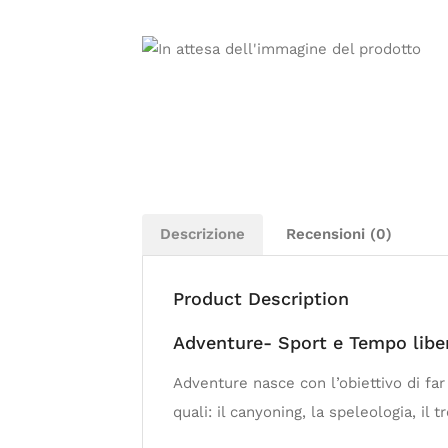
Descrizione
Recensioni (0)
Product Description
Adventure- Sport e Tempo liber
Adventure nasce con l’obiettivo di far 
quali: il canyoning, la speleologia, il 