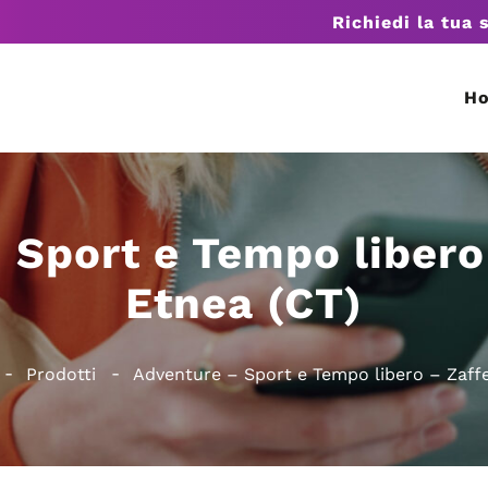
Richiedi la tua 
H
 Sport e Tempo libero
Etnea (CT)
Prodotti
Adventure – Sport e Tempo libero – Zaff