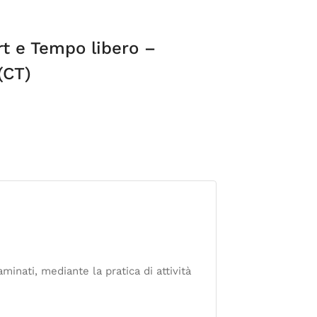
t e Tempo libero –
(CT)
minati, mediante la pratica di attività