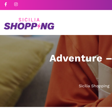
Adventure –
Sicilia Shopping