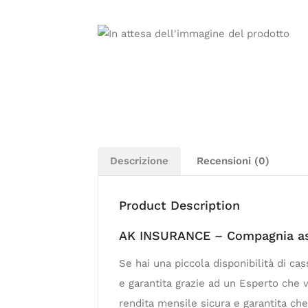
Descrizione
Recensioni (0)
Product Description
AK INSURANCE – Compagnia ass
Se hai una piccola disponibilità di ca
e garantita grazie ad un Esperto che v
rendita mensile sicura e garantita che