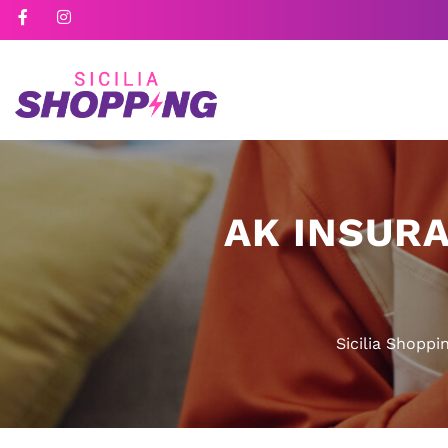
AK INSURA
Sicilia Shoppi