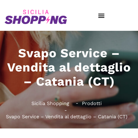
Svapo Service –
Vendita al dettaglio
– Catania (CT)
Sicilia Shopping
Prodotti
Svapo Service – Vendita al dettaglio – Catania (CT)