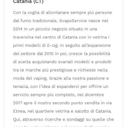
Catania (CT)
Con la voglia di allontanare sempre più persone
dal fumo tradizionale, SvapoService nasce nel
2014 in un piccolo negozio situato in una
traversina nel centro di Catania con in vetrina i
primi modelli di E-cig. In seguito all’espansione
del settore dal 2015 in poi, cresce la possibilità
di scelta acquistando svariati modelli e prodotti
tra le marche più prestigiose e richieste nella
moda del vaping. Grazie alla nostra passione e
tenacia, con l’idea di espanderci per offrire un
servizio sempre più completo, nel dicembre
2017 apre il nostro secondo punto vendita in via
Etnea, nel quartiere vetrina e salotto di Catania.
Qui, attraverso ricerche e sondaggi su quelle che