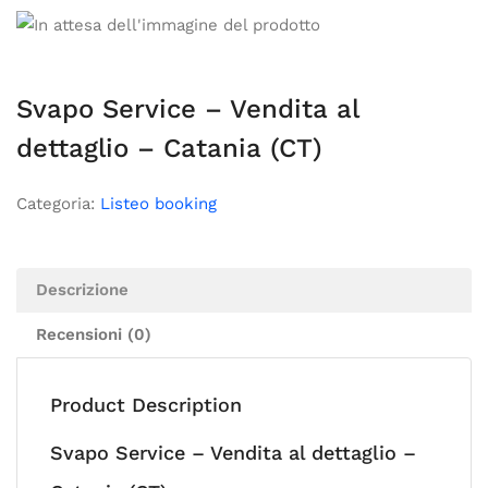
Svapo Service – Vendita al
dettaglio – Catania (CT)
Categoria:
Listeo booking
Descrizione
Recensioni (0)
Product Description
Svapo Service – Vendita al dettaglio –