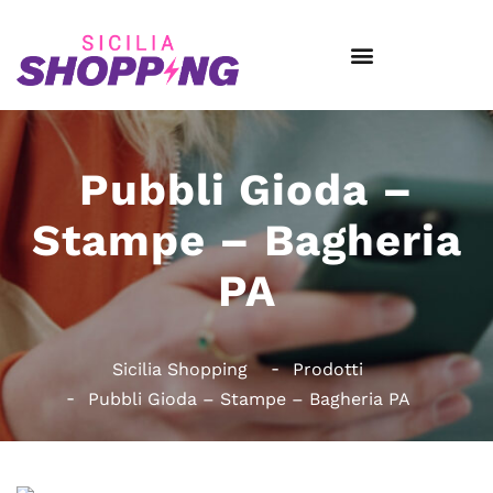
Pubbli Gioda –
Stampe – Bagheria
PA
Sicilia Shopping
Prodotti
Pubbli Gioda – Stampe – Bagheria PA