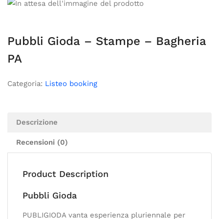
Pubbli Gioda – Stampe – Bagheria
PA
Categoria:
Listeo booking
Descrizione
Recensioni (0)
Product Description
Pubbli Gioda
PUBLIGIODA vanta esperienza pluriennale per