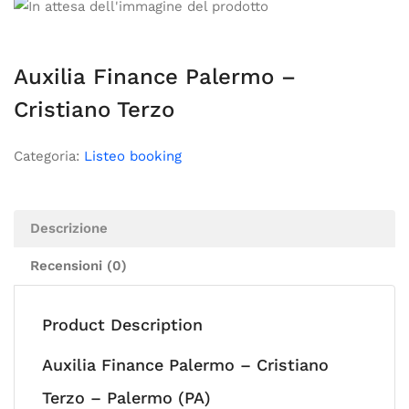
Auxilia Finance Palermo –
Cristiano Terzo
Categoria:
Listeo booking
Descrizione
Recensioni (0)
Product Description
Auxilia Finance Palermo – Cristiano
Terzo – Palermo (PA)