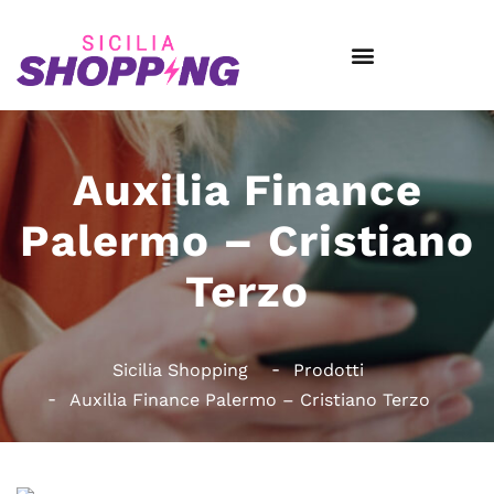
Auxilia Finance
Palermo – Cristiano
Terzo
Sicilia Shopping
Prodotti
Auxilia Finance Palermo – Cristiano Terzo