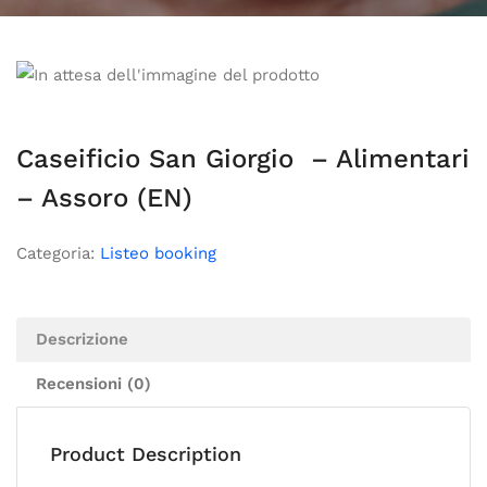
Caseificio San Giorgio – Alimentari
– Assoro (EN)
Categoria:
Listeo booking
Descrizione
Recensioni (0)
Product Description