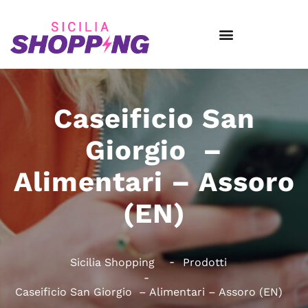
Caseificio San
Giorgio –
Alimentari – Assoro
(EN)
Sicilia Shopping
Prodotti
Caseificio San Giorgio – Alimentari – Assoro (EN)