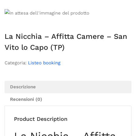
La Nicchia – Affitta Camere – San
Vito lo Capo (TP)
Categoria:
Listeo booking
Descrizione
Recensioni (0)
Product Description