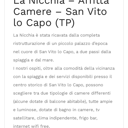
La Nicchia – Affitta
Camere – San Vito
lo Capo (TP)
La Nicchia è stata ricavata dalla completa
ristrutturazione di un piccolo palazzo d’epoca
nel cuore di San Vito lo Capo, a due passi dalla
spiaggia e dal mare.
I nostri ospiti, oltre alla comodità della vicinanza
con la spiaggia e dei servizi disponibili presso il
centro storico di San Vito lo Capo, possono
scegliere tra due tipologie di camere differenti
(alcune dotate di balcone abitabile), tutte ampie
e luminose, dotate di bagno in camere, tv
satellitare, clima indipendente, frigo bar,
internet wifi free.