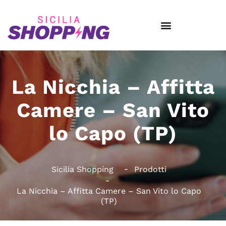
La Nicchia – Affitta
Camere – San Vito
lo Capo (TP)
Sicilia Shopping
Prodotti
La Nicchia – Affitta Camere – San Vito lo Capo
(TP)