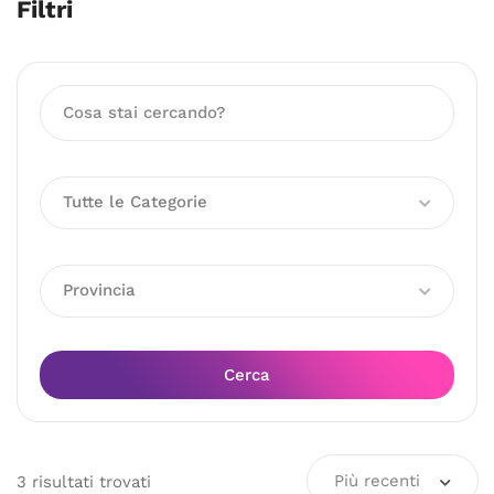
Filtri
Tutte le Categorie
Provincia
Cerca
Più recenti
3
risultati
trovati