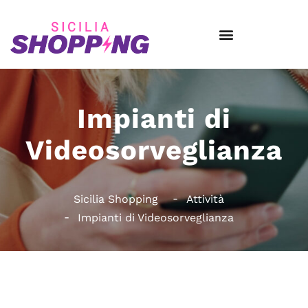
Impianti di
Videosorveglianza
Sicilia Shopping
Attività
Impianti di Videosorveglianza