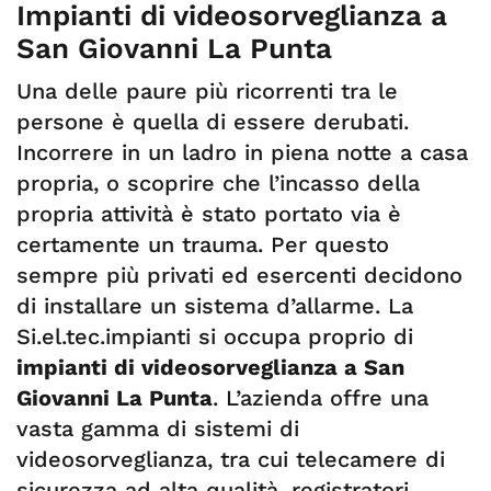
Impianti di videosorveglianza a
San Giovanni La Punta
Una delle paure più ricorrenti tra le
persone è quella di essere derubati.
Incorrere in un ladro in piena notte a casa
propria, o scoprire che l’incasso della
propria attività è stato portato via è
certamente un trauma. Per questo
sempre più privati ed esercenti decidono
di installare un sistema d’allarme. La
Si.el.tec.impianti si occupa proprio di
impianti di videosorveglianza a San
Giovanni La Punta
. L’azienda offre una
vasta gamma di sistemi di
videosorveglianza, tra cui telecamere di
sicurezza ad alta qualità, registratori