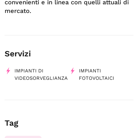
convenienti e in linea con quelli attuali di
mercato.
Servizi
IMPIANTI DI
IMPIANTI
VIDEOSORVEGLIANZA
FOTOVOLTAICI
Tag