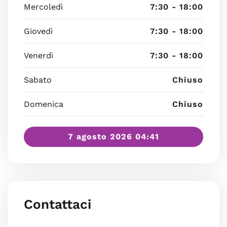
Mercoledì
7:30 - 18:00
Giovedì
7:30 - 18:00
Venerdì
7:30 - 18:00
Sabato
Chiuso
Domenica
Chiuso
7 agosto 2026 04:41
Contattaci