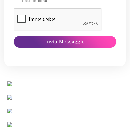
dati personali.