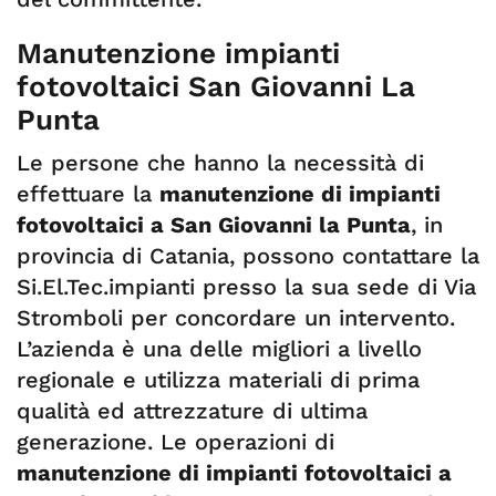
Manutenzione impianti
fotovoltaici San Giovanni La
Punta
Le persone che hanno la necessità di
effettuare la
manutenzione di impianti
fotovoltaici a San Giovanni la Punta
, in
provincia di Catania, possono contattare la
Si.El.Tec.impianti presso la sua sede di Via
Stromboli per concordare un intervento.
L’azienda è una delle migliori a livello
regionale e utilizza materiali di prima
qualità ed attrezzature di ultima
generazione. Le operazioni di
manutenzione di impianti fotovoltaici a