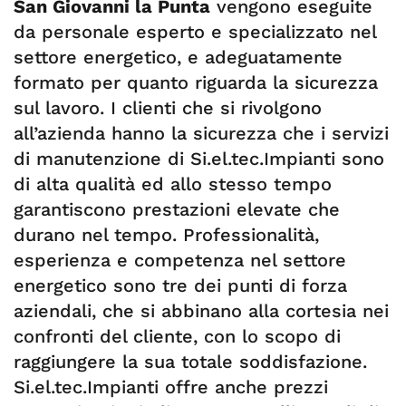
San Giovanni la Punta
vengono eseguite
da personale esperto e specializzato nel
settore energetico, e adeguatamente
formato per quanto riguarda la sicurezza
sul lavoro. I clienti che si rivolgono
all’azienda hanno la sicurezza che i servizi
di manutenzione di Si.el.tec.Impianti sono
di alta qualità ed allo stesso tempo
garantiscono prestazioni elevate che
durano nel tempo. Professionalità,
esperienza e competenza nel settore
energetico sono tre dei punti di forza
aziendali, che si abbinano alla cortesia nei
confronti del cliente, con lo scopo di
raggiungere la sua totale soddisfazione.
Si.el.tec.Impianti offre anche prezzi