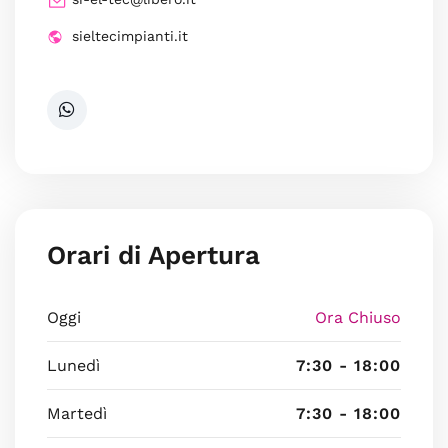
sieltecimpianti.it
Orari di Apertura
Oggi
Ora Chiuso
Lunedì
7:30 - 18:00
Martedì
7:30 - 18:00