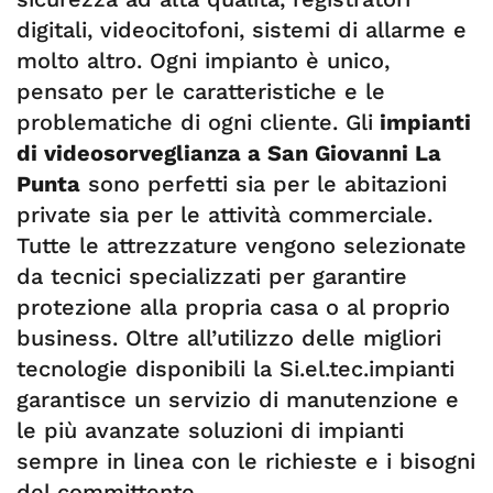
digitali, videocitofoni, sistemi di allarme e
molto altro. Ogni impianto è unico,
pensato per le caratteristiche e le
problematiche di ogni cliente. Gli
impianti
di videosorveglianza a San Giovanni La
Punta
sono perfetti sia per le abitazioni
private sia per le attività commerciale.
Tutte le attrezzature vengono selezionate
da tecnici specializzati per garantire
protezione alla propria casa o al proprio
business. Oltre all’utilizzo delle migliori
tecnologie disponibili la Si.el.tec.impianti
garantisce un servizio di manutenzione e
le più avanzate soluzioni di impianti
sempre in linea con le richieste e i bisogni
del committente.