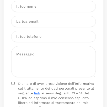
Dichiaro di aver preso visione dell’Informativa
sul trattamento dei dati personali presente al
seguente
link
ai sensi degli artt. 13 e 14 del
GDPR ed esprimo il mio consenso esplicito,
libero ed informato al trattamento dei miei