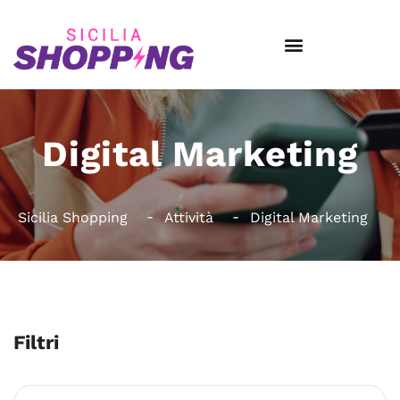
Digital Marketing
Sicilia Shopping
Attività
Digital Marketing
Filtri