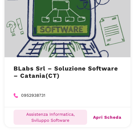
BLabs Srl – Soluzione Software
– Catania(CT)
0952938731
Assistenza Informatica,
Apri Scheda
Sviluppo Software