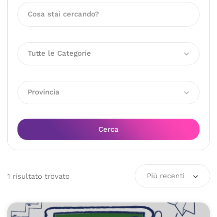
Tutte le Categorie
Provincia
Cerca
Più recenti
1
risultato
trovato