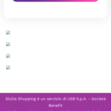
Sicilia Shopping è un servizio di
USB S.p.A. - Società
Benefit