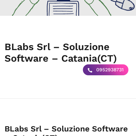
BLabs Srl – Soluzione
Software – Catania(CT)
0952938731
BLabs Srl – Soluzione Software