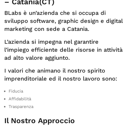
– Catania(CT)
BLabs è un’azienda che si occupa di
sviluppo software, graphic design e digital
marketing con sede a Catania.
L’azienda si impegna nel garantire
l’impiego efficiente delle risorse in attività
ad alto valore aggiunto.
I valori che animano il nostro spirito
imprenditoriale ed il nostro lavoro sono:
Fiducia
Affidabilità
Trasparenza
Il Nostro Approccio