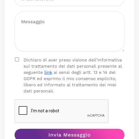
Dichiaro di aver preso visione dell’Informativa
sul trattamento dei dati personali presente al
seguente
link
ai sensi degli artt. 13 e 14 del
GDPR ed esprimo il mio consenso esplicito,
libero ed informato al trattamento dei miei
dati personali.