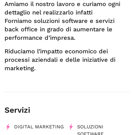
Amiamo il nostro lavoro e curiamo ogni
dettaglio nel realizzarlo infatti
Forniamo soluzioni software e servizi
back office in grado di aumentare le
performance d’impresa.
Riduciamo l’impatto economico dei
processi aziendali e delle iniziative di
marketing.
Servizi
DIGITAL MARKETING
SOLUZIONI
SOFTWARE