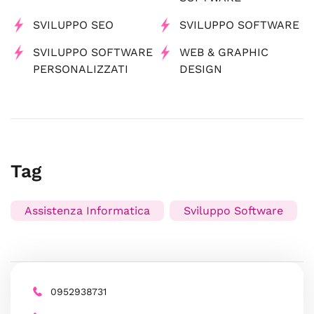
SVILUPPO SEO
SVILUPPO SOFTWARE
SVILUPPO SOFTWARE
WEB & GRAPHIC
PERSONALIZZATI
DESIGN
Tag
Assistenza Informatica
Sviluppo Software
0952938731