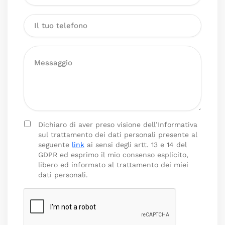
Dichiaro di aver preso visione dell’Informativa
sul trattamento dei dati personali presente al
seguente
link
ai sensi degli artt. 13 e 14 del
GDPR ed esprimo il mio consenso esplicito,
libero ed informato al trattamento dei miei
dati personali.