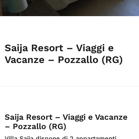
Saija Resort – Viaggi e
Vacanze – Pozzallo (RG)
Saija Resort – Viaggi e Vacanze
– Pozzallo (RG)
Villa Saija dispone di 2 appartamenti