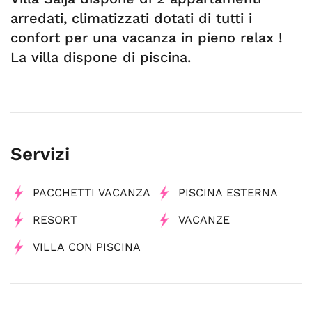
arredati, climatizzati dotati di tutti i
confort per una vacanza in pieno relax !
La villa dispone di piscina.
Servizi
PACCHETTI VACANZA
PISCINA ESTERNA
RESORT
VACANZE
VILLA CON PISCINA