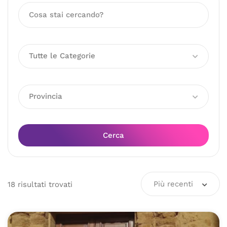
Tutte le Categorie
Provincia
Cerca
Più recenti
18
risultati
trovati