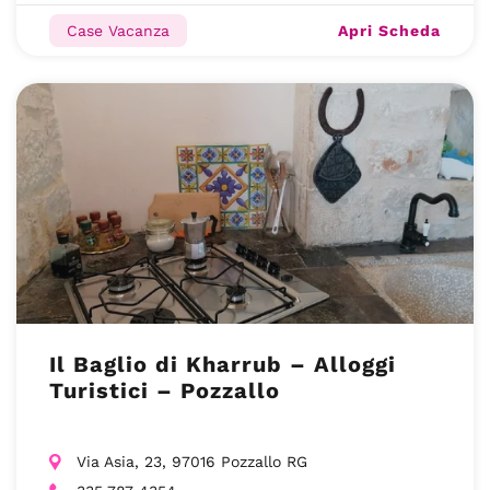
Apri Scheda
Case Vacanza
Il Baglio di Kharrub – Alloggi
Turistici – Pozzallo
Via Asia, 23, 97016 Pozzallo RG