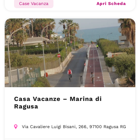
Apri Scheda
Case Vacanza
Casa Vacanze – Marina di
Ragusa
Via Cavaliere Luigi Bisani, 266, 97100 Ragusa RG