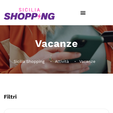
Vacanze
Sicilia Shopping
Attività
Vacanze
Filtri