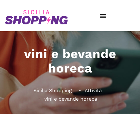
vini e bevande
horeca
Sicilia Shopping
Attività
vini e bevande horeca