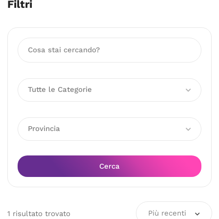
Filtri
Tutte le Categorie
Provincia
Cerca
Più recenti
1
risultato
trovato