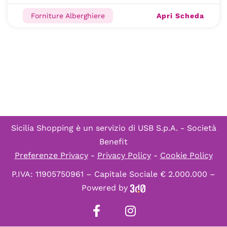
Apri Scheda
Forniture Alberghiere
Sicilia Shopping è un servizio di
USB S.p.A. - Società
Benefit
Preferenze Privacy
-
Privacy Policy
-
Cookie Policy
P.IVA: 11905750961 – Capitale Sociale € 2.000.000 –
Powered by