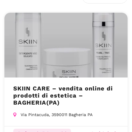
SKIIN CARE – vendita online di
prodotti di estetica –
BAGHERIA(PA)
Via Pintacuda, 3590011 Bagheria PA