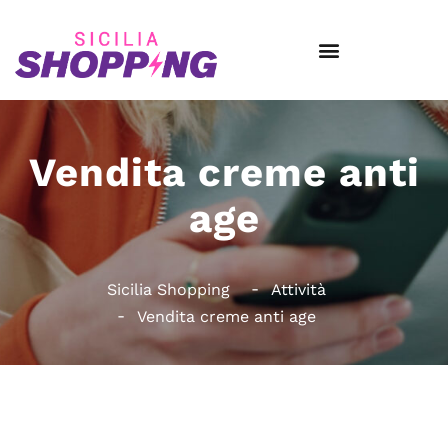
Vendita creme anti
age
Sicilia Shopping
Attività
Vendita creme anti age