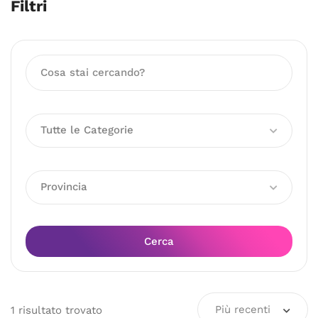
Filtri
Tutte le Categorie
Provincia
Cerca
Più recenti
1
risultato
trovato