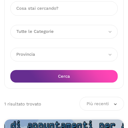
Tutte le Categorie
Provincia
Cerca
Più recenti
1
risultato
trovato