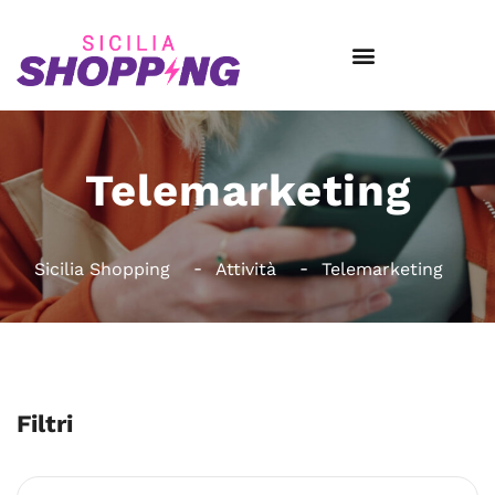
Telemarketing
Sicilia Shopping
Attività
Telemarketing
Filtri