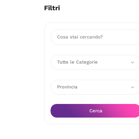
Filtri
Tutte le Categorie
Provincia
Cerca