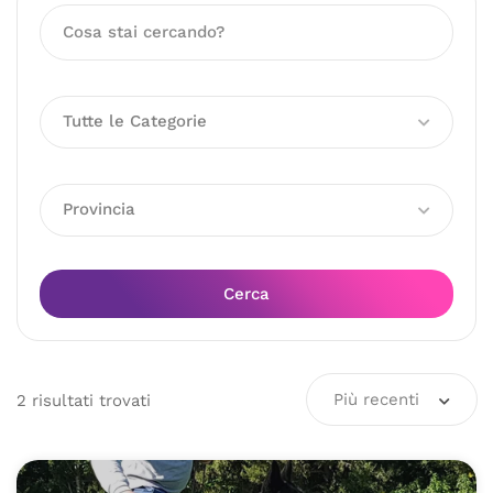
Tutte le Categorie
Provincia
Cerca
Più recenti
2
risultati
trovati