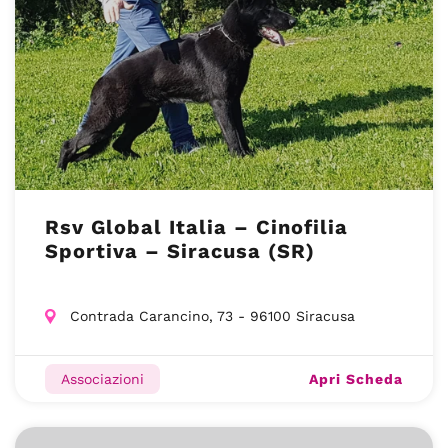
Rsv Global Italia – Cinofilia
Sportiva – Siracusa (SR)
Contrada Carancino, 73 - 96100 Siracusa
Apri Scheda
Associazioni