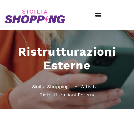
Ristrutturazioni
Esterne
Sicilia Shopping
Attività
Ristrutturazioni Esterne