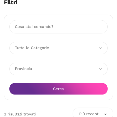
Filtri
Tutte le Categorie
Provincia
Cerca
Più recenti
2
risultati
trovati