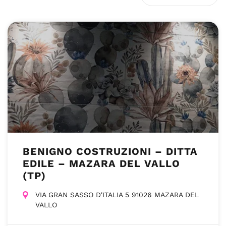
BENIGNO COSTRUZIONI – DITTA
EDILE – MAZARA DEL VALLO
(TP)
VIA GRAN SASSO D'ITALIA 5 91026 MAZARA DEL
VALLO