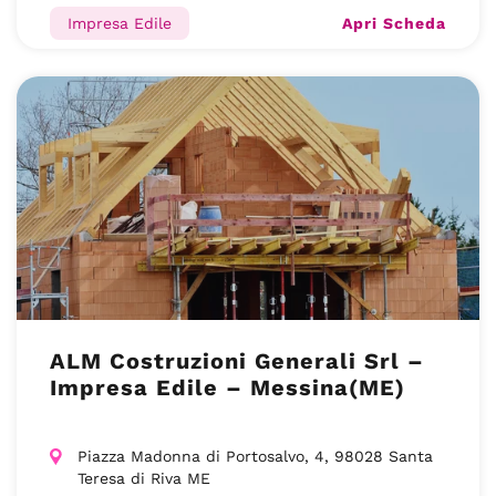
Apri Scheda
Impresa Edile
ALM Costruzioni Generali Srl –
Impresa Edile – Messina(ME)
Piazza Madonna di Portosalvo, 4, 98028 Santa
Teresa di Riva ME