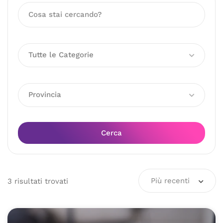
Tutte le Categorie
Provincia
Cerca
Più recenti
3
risultati
trovati