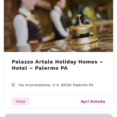
Palazzo Artale Holiday Homes –
Hotel – Palermo PA
Via Incoronazione, 2-4, 90134 Palermo PA
Apri Scheda
Hotel