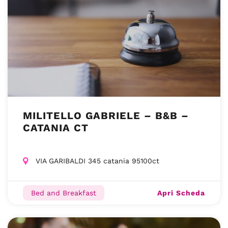
MILITELLO GABRIELE – B&B –
CATANIA CT
VIA GARIBALDI 345 catania 95100ct
Apri Scheda
Bed and Breakfast