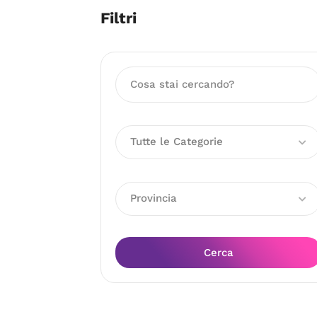
Filtri
Tutte le Categorie
Provincia
Cerca