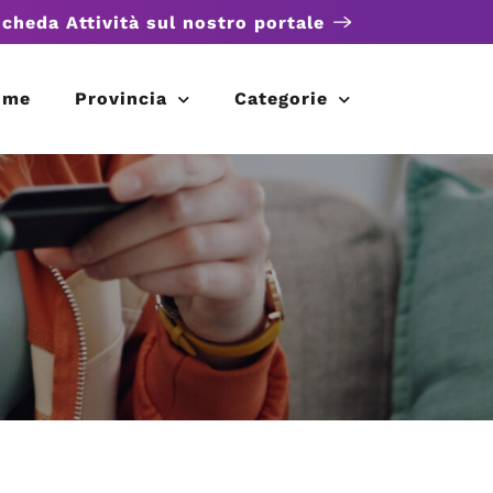
scheda Attività sul nostro portale
ome
Provincia
Categorie