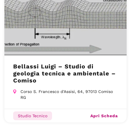
Bellassi Luigi – Studio di
geologia tecnica e ambientale –
Comiso
Corso S. Francesco d'Assisi, 64, 97013 Comiso
RG
Apri Scheda
Studio Tecnico