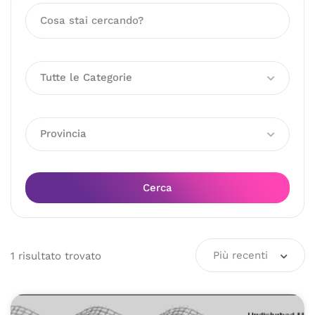
Tutte le Categorie
Provincia
Cerca
Più recenti
1
risultato
trovato