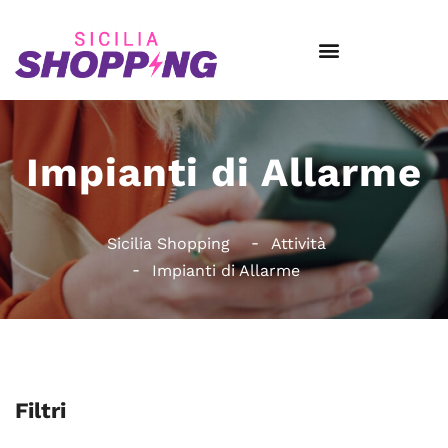
Impianti di Allarme
Sicilia Shopping
Attività
Impianti di Allarme
Filtri