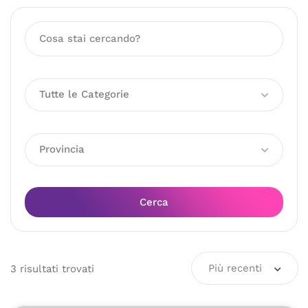
Tutte le Categorie
Provincia
Cerca
Più recenti
3
risultati
trovati