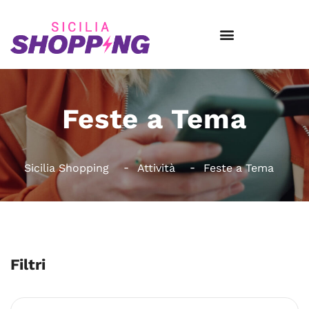
Feste a Tema
Sicilia Shopping
Attività
Feste a Tema
Filtri