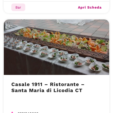
Apri Scheda
Bar
Casale 1911 – Ristorante –
Santa Maria di Licodia CT