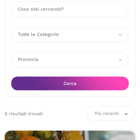
Tutte le Categorie
Provincia
Cerca
Più recenti
5
risultati
trovati