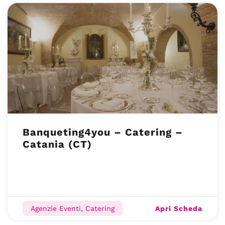
Banqueting4you – Catering –
Catania (CT)
Apri Scheda
Agenzie Eventi, Catering