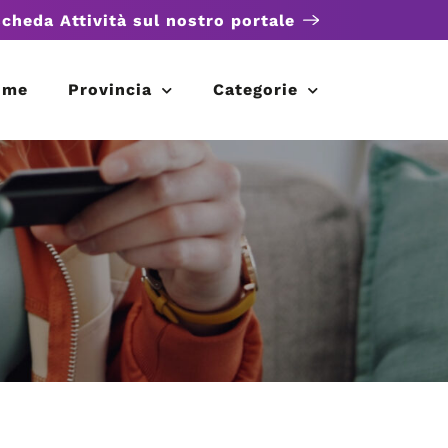
scheda Attività sul nostro portale
ome
Provincia
Categorie