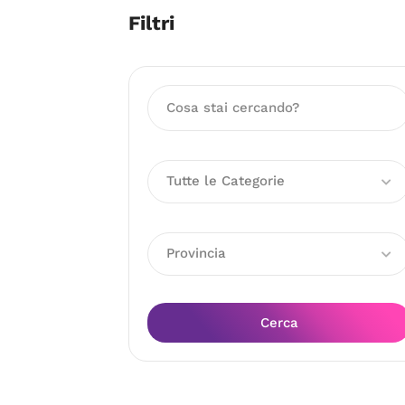
Filtri
Tutte le Categorie
Provincia
Cerca