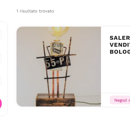
1
risultato
trovato
SALER
VENDI
BOLOG
Negozi 