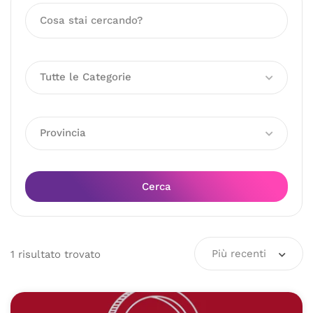
Tutte le Categorie
Provincia
Cerca
Più recenti
1
risultato
trovato