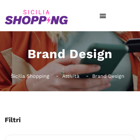
Brand Design
Sicilia Shopping
Attività
Brand Design
Filtri