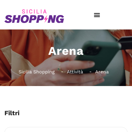
Arena
Sicilia Shopping
Attività
Arena
Filtri