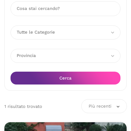
Tutte le Categorie
Provincia
Cerca
Più recenti
1
risultato
trovato