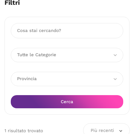
Filtri
Tutte le Categorie
Provincia
Cerca
Più recenti
1
risultato
trovato