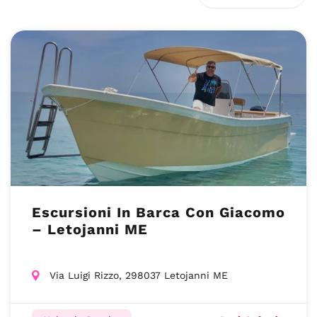
Escursioni In Barca Con Giacomo
– Letojanni ME
Via Luigi Rizzo, 298037 Letojanni ME