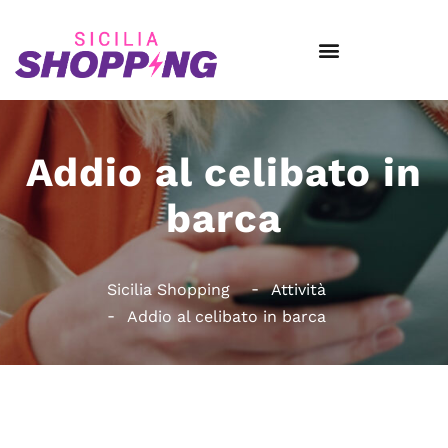
Addio al celibato in
barca
Sicilia Shopping
Attività
Addio al celibato in barca