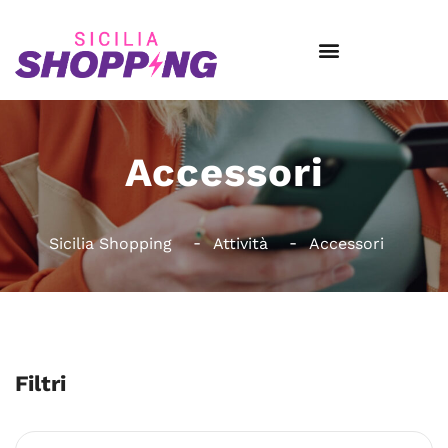
Accessori
Sicilia Shopping
Attività
Accessori
Filtri