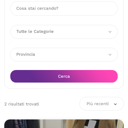
Tutte le Categorie
Provincia
Cerca
Più recenti
2
risultati
trovati