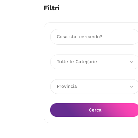
Filtri
Tutte le Categorie
Provincia
Cerca