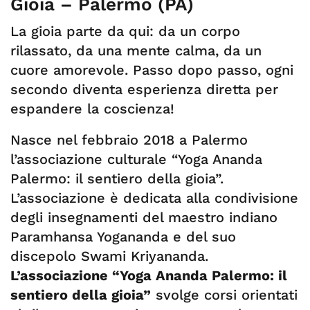
Gioia – Palermo (PA)
La gioia parte da qui: da un corpo
rilassato, da una mente calma, da un
cuore amorevole. Passo dopo passo, ogni
secondo diventa esperienza diretta per
espandere la coscienza!
Nasce nel febbraio 2018 a Palermo
l’associazione culturale “Yoga Ananda
Palermo: il sentiero della gioia”.
L’associazione è dedicata alla condivisione
degli insegnamenti del maestro indiano
Paramhansa Yogananda e del suo
discepolo Swami Kriyananda.
L’associazione “Yoga Ananda Palermo: il
sentiero della gioia”
svolge corsi orientati