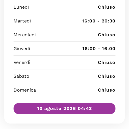
Lunedì
Chiuso
Martedì
16:00 - 20:30
Mercoledì
Chiuso
Giovedì
16:00 - 16:00
Venerdì
Chiuso
Sabato
Chiuso
Domenica
Chiuso
10 agosto 2026 04:43