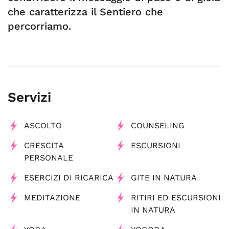
che caratterizza il Sentiero che
percorriamo.
Servizi
ASCOLTO
COUNSELING
CRESCITA
ESCURSIONI
PERSONALE
ESERCIZI DI RICARICA
GITE IN NATURA
MEDITAZIONE
RITIRI ED ESCURSIONI
IN NATURA