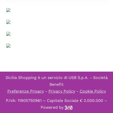
Sicilia Shopping è un servizio di
USB S.p.A. - Società
Benefit
Preferenze Privacy
-
Privacy Policy
-
Cookie Policy
P.IVA: 11905750961 – Capitale Sociale € 2.000.000 –
Powered by