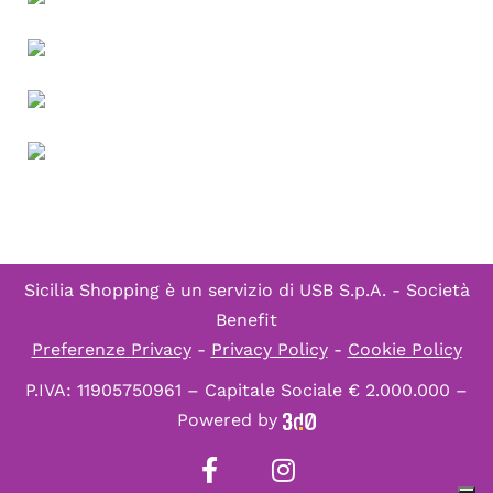
Sicilia Shopping è un servizio di
USB S.p.A. - Società
Benefit
Preferenze Privacy
-
Privacy Policy
-
Cookie Policy
P.IVA: 11905750961 – Capitale Sociale € 2.000.000 –
Powered by