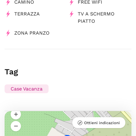
CAMINO
FREE WIFI
TERRAZZA
TV A SCHERMO
PIATTO
ZONA PRANZO
Tag
Case Vacanza
Ottieni indicazioni