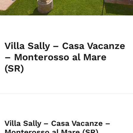
Villa Sally – Casa Vacanze
– Monterosso al Mare
(SR)
Villa Sally – Casa Vacanze –
Monterosso al Mare (SR)