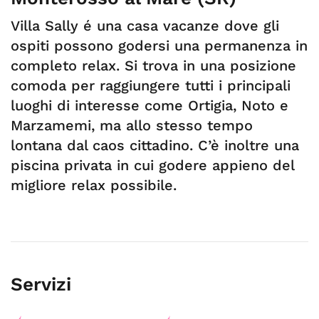
Villa Sally é una casa vacanze dove gli
ospiti possono godersi una permanenza in
completo relax. Si trova in una posizione
comoda per raggiungere tutti i principali
luoghi di interesse come Ortigia, Noto e
Marzamemi, ma allo stesso tempo
lontana dal caos cittadino. C’è inoltre una
piscina privata in cui godere appieno del
migliore relax possibile.
Servizi