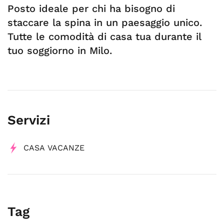
Posto ideale per chi ha bisogno di
staccare la spina in un paesaggio unico.
Tutte le comodità di casa tua durante il
tuo soggiorno in Milo.
Servizi
CASA VACANZE
Tag