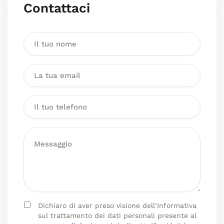
Contattaci
Dichiaro di aver preso visione dell’Informativa
sul trattamento dei dati personali presente al