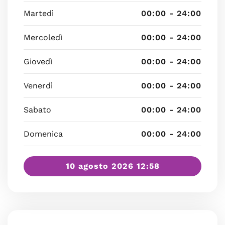
Martedì
00:00 - 24:00
Mercoledì
00:00 - 24:00
Giovedì
00:00 - 24:00
Venerdì
00:00 - 24:00
Sabato
00:00 - 24:00
Domenica
00:00 - 24:00
10 agosto 2026 12:58