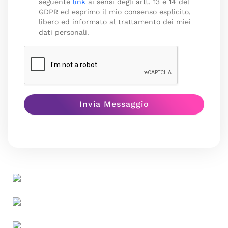
seguente
link
ai sensi degli artt. 13 e 14 del
GDPR ed esprimo il mio consenso esplicito,
libero ed informato al trattamento dei miei
dati personali.