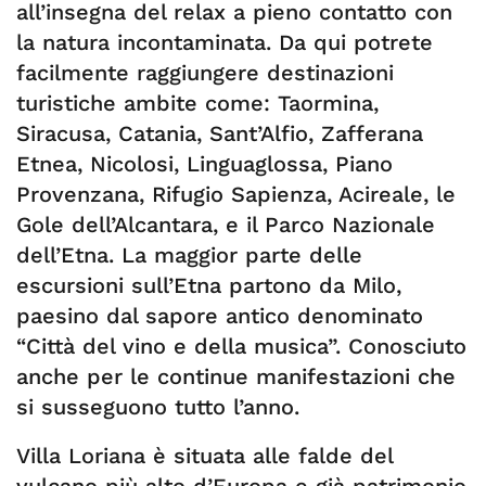
all’insegna del relax a pieno contatto con
la natura incontaminata. Da qui potrete
facilmente raggiungere destinazioni
turistiche ambite come: Taormina,
Siracusa, Catania, Sant’Alfio, Zafferana
Etnea, Nicolosi, Linguaglossa, Piano
Provenzana, Rifugio Sapienza, Acireale, le
Gole dell’Alcantara, e il Parco Nazionale
dell’Etna. La maggior parte delle
escursioni sull’Etna partono da Milo,
paesino dal sapore antico denominato
“Città del vino e della musica”. Conosciuto
anche per le continue manifestazioni che
si susseguono tutto l’anno.
Villa Loriana è situata alle falde del