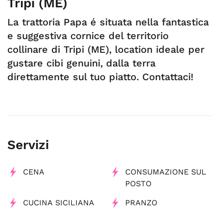
Tripi (ME)
La trattoria Papa é situata nella fantastica
e suggestiva cornice del territorio
collinare di Tripi (ME), location ideale per
gustare cibi genuini, dalla terra
direttamente sul tuo piatto. Contattaci!
Servizi
CENA
CONSUMAZIONE SUL
POSTO
CUCINA SICILIANA
PRANZO