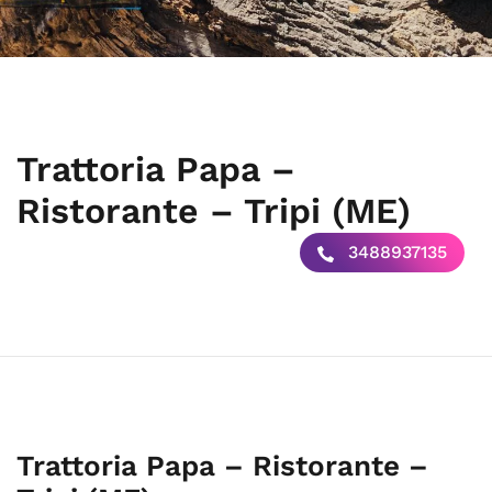
Trattoria Papa –
Ristorante – Tripi (ME)
3488937135
Trattoria Papa – Ristorante –