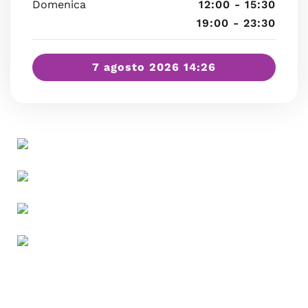
Domenica
12:00 - 15:30
19:00 - 23:30
7 agosto 2026 14:26