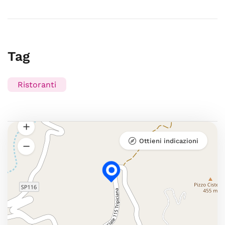
Tag
Ristoranti
Ottieni indicazioni