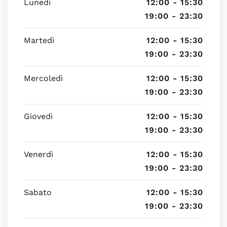
Lunedì
12:00 - 15:30
19:00 - 23:30
Martedì
12:00 - 15:30
19:00 - 23:30
Mercoledì
12:00 - 15:30
19:00 - 23:30
Giovedì
12:00 - 15:30
19:00 - 23:30
Venerdì
12:00 - 15:30
19:00 - 23:30
Sabato
12:00 - 15:30
19:00 - 23:30