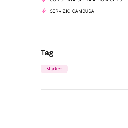
SERVIZIO CAMBUSA
Tag
Market