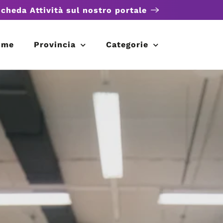
scheda Attività sul nostro portale
ome
Provincia
Categorie