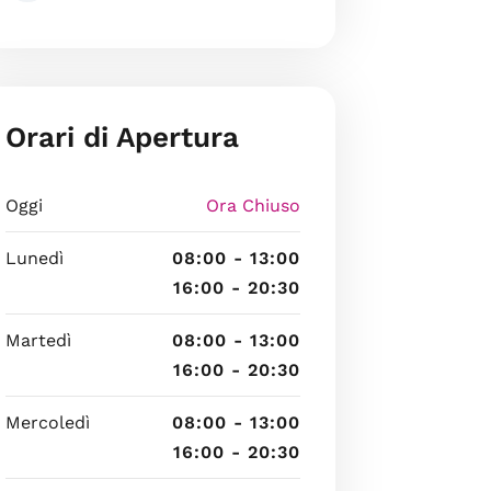
Orari di Apertura
Oggi
Ora Chiuso
Lunedì
08:00 - 13:00
16:00 - 20:30
Martedì
08:00 - 13:00
16:00 - 20:30
Mercoledì
08:00 - 13:00
16:00 - 20:30