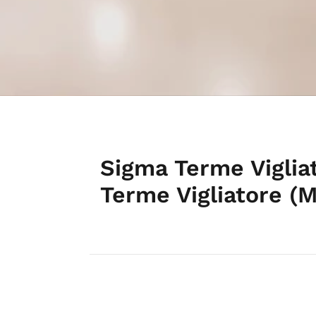
Sigma Terme Viglia
Terme Vigliatore (