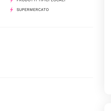
SUPERMERCATO