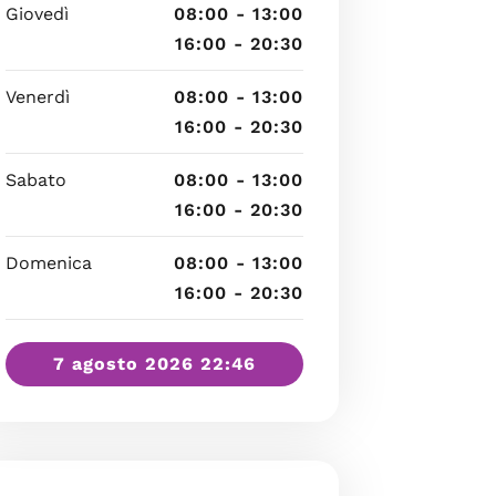
Giovedì
08:00 - 13:00
16:00 - 20:30
Venerdì
08:00 - 13:00
16:00 - 20:30
Sabato
08:00 - 13:00
16:00 - 20:30
Domenica
08:00 - 13:00
16:00 - 20:30
7 agosto 2026 22:46