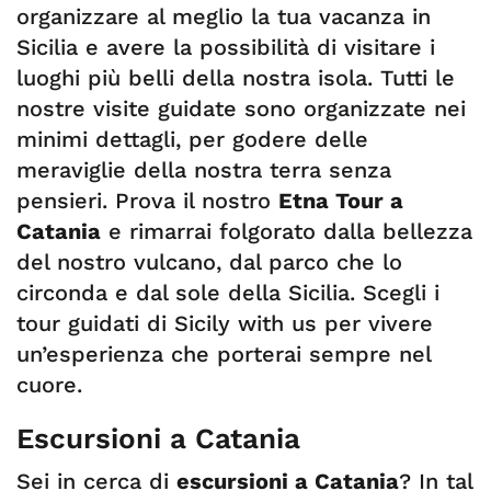
organizzare al meglio la tua vacanza in
Sicilia e avere la possibilità di visitare i
luoghi più belli della nostra isola. Tutti le
nostre visite guidate sono organizzate nei
minimi dettagli, per godere delle
meraviglie della nostra terra senza
pensieri. Prova il nostro
Etna Tour a
Catania
e rimarrai folgorato dalla bellezza
del nostro vulcano, dal parco che lo
circonda e dal sole della Sicilia. Scegli i
tour guidati di Sicily with us per vivere
un’esperienza che porterai sempre nel
cuore.
Escursioni a Catania
Sei in cerca di
escursioni a Catania
? In tal