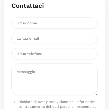
Contattaci
Dichiaro di aver preso visione dell’Informativa
sul trattamento dei dati personali presente al