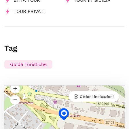
ETNA TOUR
TOUR IN SICILIA
TOUR PRIVATI
Tag
Guide Turistiche
Ottieni indicazioni