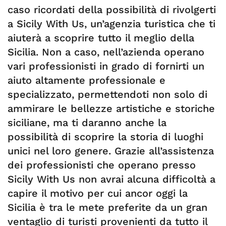
caso ricordati della possibilità di rivolgerti
a Sicily With Us, un’agenzia turistica che ti
aiuterà a scoprire tutto il meglio della
Sicilia. Non a caso, nell’azienda operano
vari professionisti in grado di fornirti un
aiuto altamente professionale e
specializzato, permettendoti non solo di
ammirare le bellezze artistiche e storiche
siciliane, ma ti daranno anche la
possibilità di scoprire la storia di luoghi
unici nel loro genere. Grazie all’assistenza
dei professionisti che operano presso
Sicily With Us non avrai alcuna difficoltà a
capire il motivo per cui ancor oggi la
Sicilia è tra le mete preferite da un gran
ventaglio di turisti provenienti da tutto il