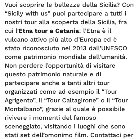
Vuoi scoprire le bellezze della Sicilia? Con
“Sicily with us” puoi partecipare a tutti i
nostri tour alla scoperta della Sicilia, fra
cui l’
Etna tour a Catania
: l’Etna è il
vulcano attivo più alto d’Europa ed è
stato riconosciuto nel 2013 dall’UNESCO
come patrimonio mondiale dell’umanità.
Non perdere l’opportunità di visitare
questo patrimonio naturale e di
partecipare anche a tanti altri tour
organizzati come ad esempio il “Tour
Agrigento”, il “Tour Caltagirone” o il “Tour
Montalbano”, grazie al quale è possibile
rivivere i momenti del famoso
sceneggiato, visitando i luoghi che sono
stati set dell’omonimo film. Contattaci per