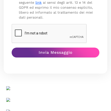
seguente
link
ai sensi degli artt. 13 e 14 del
GDPR ed esprimo il mio consenso esplicito,
libero ed informato al trattamento dei miei
dati personali.