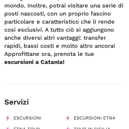
mondo. Inoltre, potrai visitare una serie di
posti nascosti, con un proprio fascino
particolare e caratteristico che li rende
così esclusivi. A tutto ciò si aggiungono
anche diversi altri vantaggi: transfer
rapidi, bassi costi e molto altro ancora!
Approfittane ora, prenota le tue
escursioni a Catania!
Servizi
ESCURSIONI
ESCURSIONI ETNA